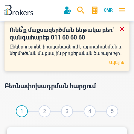
CMR
Ունե՞ք մաքսազերծման ենթակա բեռ`
զանգահարեք 011 60 60 60
Ընկերությունն իրականացնում է արտահանման և
ներմուծման մաքսային բրոքերական ծառայությո...
Ավելին
Բեռնափոխադրման հարցում