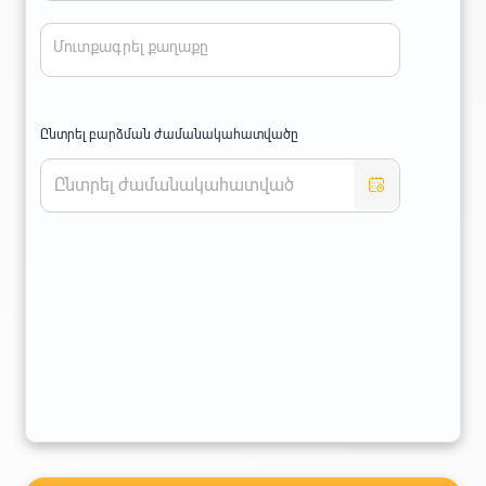
Մուտքագրել քաղաքը
Ընտրել բարձման ժամանակահատվածը