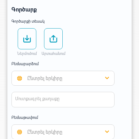
Գործարք
Գործարքի տեսակ
Ներմուծում
Արտահանում
Բեռնաբարձում
Ընտրել երկիրը
Մուտքագրել քաղաքը
Բեռնաթափում
Ընտրել երկիրը